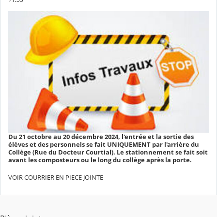
Du 21 octobre au 20 décembre 2024, l'entrée et la sortie des
élèves et des personnels se fait UNIQUEMENT par l'arrière du
Collège (Rue du Docteur Courtial). Le stationnement se fait soit
avant les composteurs ou le long du collège après la porte.
VOIR COURRIER EN PIECE JOINTE