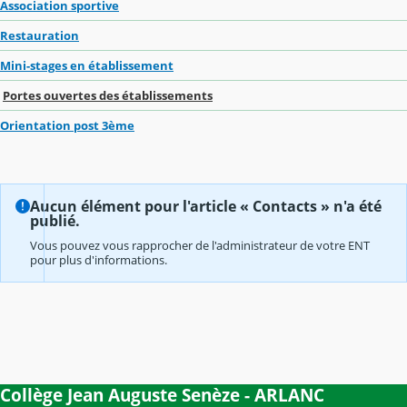
Association sportive
Restauration
Mini-stages en établissement
Portes ouvertes des établissements
Orientation post 3ème
Aucun élément pour l'article « Contacts » n'a été
publié.
Vous pouvez vous rapprocher de l'administrateur de votre ENT
pour plus d'informations.
Collège Jean Auguste Senèze - ARLANC